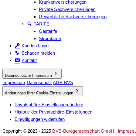
Krankenversicherungen
Private Sachversicherungen
Gewerbliche Sachversicherungen
TARIFE
Gastarife
Stromtarife
Kunden Login
Schaden melden
Kontakt
Datenschutz & Impressum
Impressum
Datenschutz
AGB BVS
Änderungen Ihrer Cookie-Einstellungen
Privatsphäre-Einstellungen ändern
Historie der Privatsphäre-Einstellungen
Einwilligungen widerrufen
Copyright © 2023 - 2025
BVS-Bürogemeinschaft GmbH
|
Impress