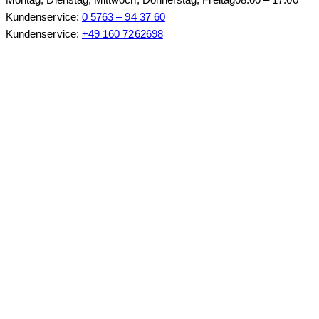
Kundenservice:
0 5763 – 94 37 60
Kundenservice:
+49 160 7262698