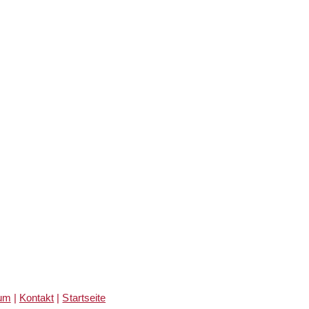
um
|
Kontakt
|
Startseite