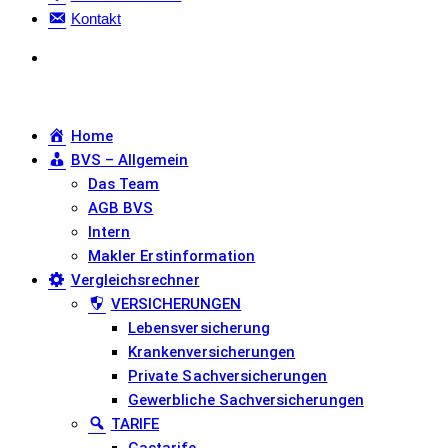
Kontakt
Home
BVS – Allgemein
Das Team
AGB BVS
Intern
Makler Erstinformation
Vergleichsrechner
VERSICHERUNGEN
Lebensversicherung
Krankenversicherungen
Private Sachversicherungen
Gewerbliche Sachversicherungen
TARIFE