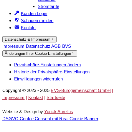
Stromtarife
Kunden Login
Schaden melden
Kontakt
Datenschutz & Impressum
Impressum
Datenschutz
AGB BVS
Änderungen Ihrer Cookie-Einstellungen
Privatsphäre-Einstellungen ändern
Historie der Privatsphäre-Einstellungen
Einwilligungen widerrufen
Copyright © 2023 - 2025
BVS-Bürogemeinschaft GmbH
|
Impressum
|
Kontakt
|
Startseite
Website & Design by
Yorick Aurelius
DSGVO Cookie Consent mit Real Cookie Banner