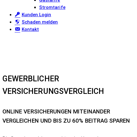
Gastarife
Stromtarife
Kunden Login
Schaden melden
Kontakt
GEWERBLICHER
VERSICHERUNGSVERGLEICH
ONLINE VERSICHERUNGEN MITEINANDER
VERGLEICHEN UND BIS ZU 60% BEITRAG SPAREN